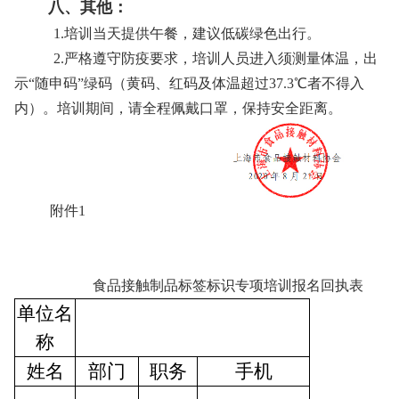
八、其他：
1.培训当天提供午餐，建议低碳绿色出行。
2.严格遵守防疫要求，培训人员进入须测量体温，出
示“随申码”绿码（黄码、红码及体温超过37.3℃者不得入
内）。培训期间，请全程佩戴口罩，保持安全距离。
附件1
食品接触制品标签标识专项培训报名回执表
单位名
称
姓名
部门
职务
手机