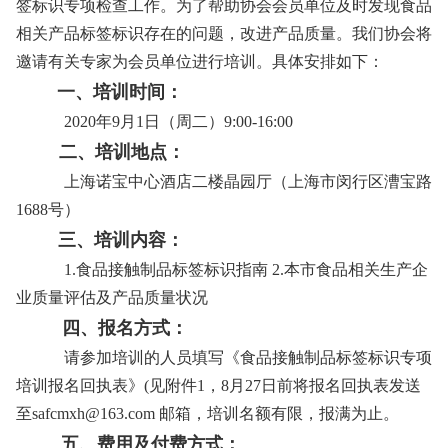
签标识专项检查工作。为了帮助协会会员单位及时发现食品
相关产品标签标识存在的问题，改进产品质量。我们协会将
邀请有关专家为会员单位进行培训。具体安排如下：
一、培训时间：
2020年9月1日（周二）9:00-16:00
二、培训地点：
上海诺宝中心酒店二楼晶园厅（上海市闵行区漕宝路
1688号）
三、培训内容：
1.食品接触制品标签标识指南 2.本市食品相关生产企
业质量评估及产品质量状况
四、报名方式：
请参加培训的人员填写《食品接触制品标签标识专项
培训报名回执表》(见附件1，8月27日前将报名回执表发送
至safcmxh@163.com 邮箱，培训名额有限，报满为止。
五、费用及付费方式：