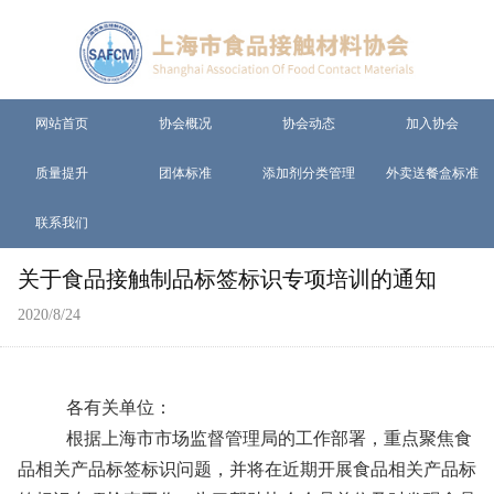
网站首页
协会概况
协会动态
加入协会
质量提升
团体标准
添加剂分类管理
外卖送餐盒标准
联系我们
关于食品接触制品标签标识专项培训的通知
2020/8/24
各有关单位：
根据上海市市场监督管理局的工作部署，重点聚焦食
品相关产品标签标识问题，并将在近期开展食品相关产品标