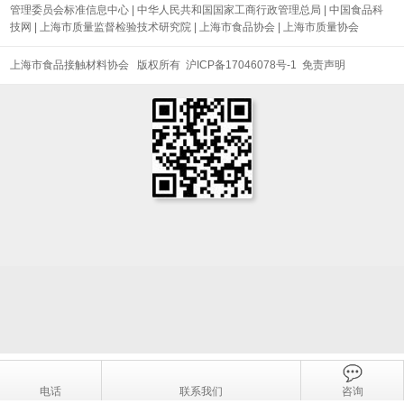
管理委员会标准信息中心
|
中华人民共和国国家工商行政管理总局
|
中国食品科
技网
|
上海市质量监督检验技术研究院
|
上海市食品协会
|
上海市质量协会
上海市食品接触材料协会 版权所有
沪ICP备17046078号-1
免责声明
电话
联系我们
咨询