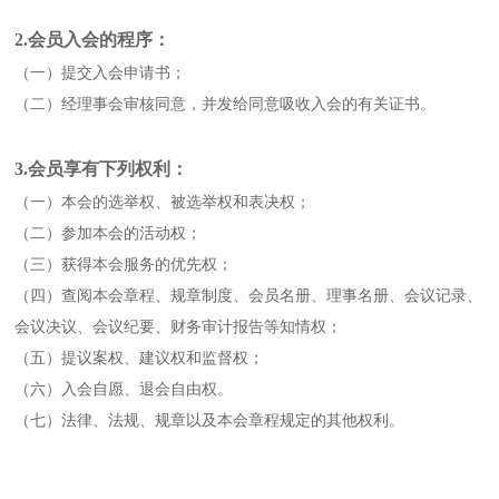
2.会员入会的程序：
（一）提交入会申请书；
（二）经理事会审核同意，并发给同意吸收入会的有关证书。
3.会员享有下列权利：
（一）本会的选举权、被选举权和表决权；
（二）参加本会的活动权；
（三）获得本会服务的优先权；
（四）查阅本会章程、规章制度、会员名册、理事名册、会议记录、
会议决议、会议纪要、财务审计报告等知情权；
（五）提议案权、建议权和监督权；
（六）入会自愿、退会自由权。
（七）法律、法规、规章以及本会章程规定的其他权利。