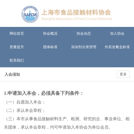
网站首页
协会概况
协会动态
加入协会
质量提升
团体标准
添加剂分类管理
外卖送餐盒标准
联系我们
入会须知
更多
1.申请加入本会，必须具备下列条件：
（一）自愿加入本会；
（二）承认本会章程；
（三）本市从事食品接触材料生产、检测、研究的企、事业单位、相
关团体，承认本会章程，均可申请加入本协会为单位会员。